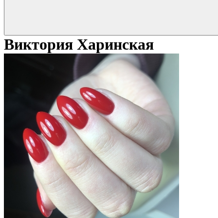
Виктория Харинская