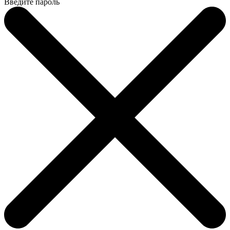
Введите пароль