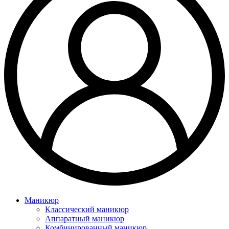
Маникюр
Классический маникюр
Аппаратный маникюр
Комбинированный маникюр