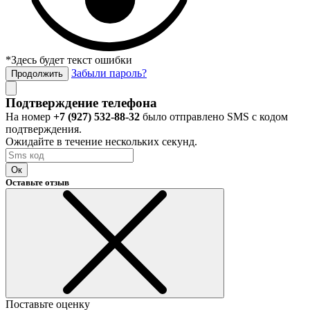
*Здесь будет текст ошибки
Забыли пароль?
Продолжить
Подтверждение телефона
На номер
+7 (927) 532-88-32
было отправлено SMS с кодом
подтверждения.
Ожидайте в течение нескольких секунд.
Ок
Оставьте отзыв
Поставьте оценку