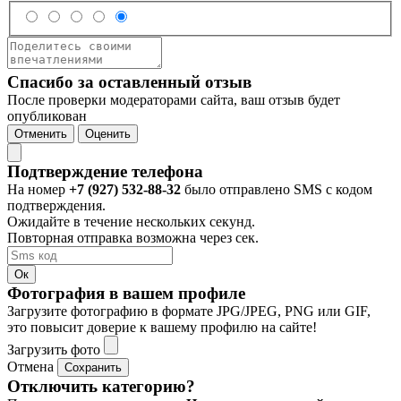
Спасибо за оставленный отзыв
После проверки модераторами сайта, ваш отзыв будет
опубликован
Отменить
Оценить
Подтверждение телефона
На номер
+7 (927) 532-88-32
было отправлено SMS с кодом
подтверждения.
Ожидайте в течение нескольких секунд.
Повторная отправка возможна через
сек.
Ок
Фотография в вашем профиле
Загрузите фотографию в формате JPG/JPEG, PNG или GIF,
это повысит доверие к вашему профилю на сайте!
Загрузить фото
Отмена
Сохранить
Отключить категорию?