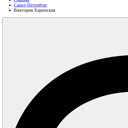
Санкт-Петербург
Виктория Харинская