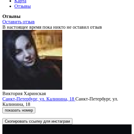
Карта
Отзывы
Отзывы
Оставить отзыв
В настоящее время пока никто не оставил отзыв
Виктория Харинская
Санкт-Петербург,
ул. Калинина,
18
Санкт-Петербург,
ул.
Калинина,
18
показать номер
Скопировать ссылку для инстаграм