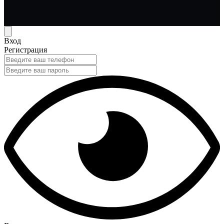
Вход
Регистрация