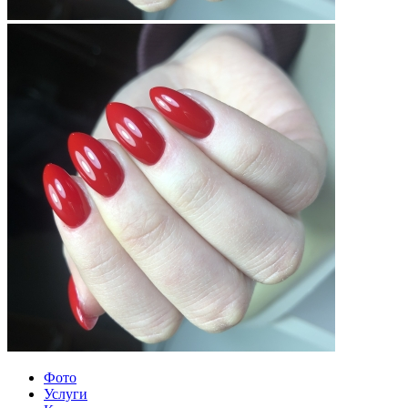
Фото
Услуги